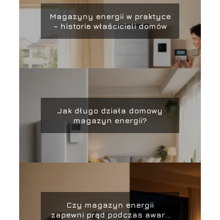
Magazyny energii w praktyce
– historie właścicieli domów
Jak długo działa domowy
magazyn energii?
Czy magazyn energii
zapewni prąd podczas awarii