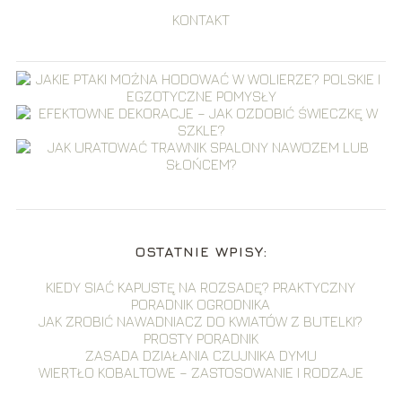
KONTAKT
OSTATNIE WPISY:
KIEDY SIAĆ KAPUSTĘ NA ROZSADĘ? PRAKTYCZNY
PORADNIK OGRODNIKA
JAK ZROBIĆ NAWADNIACZ DO KWIATÓW Z BUTELKI?
PROSTY PORADNIK
ZASADA DZIAŁANIA CZUJNIKA DYMU
WIERTŁO KOBALTOWE – ZASTOSOWANIE I RODZAJE