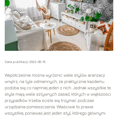
Data publikacji: 2022-05-15
Współcześnie można wyróżnić wiele stylów aranżacji
wnętrz, na tyle odmiennych, że praktycznie każdemu
podoba się co najmniej jeden z nich. Jednak wszystkie te
style mają wiele sztywnych zasad, których w większości
przypadków trzeba ściśle się trzymać podczas
urządzania pomieszczenia. Właściwie to prawie
wszystkie, ponieważ jest jeden styl, którego głównymi