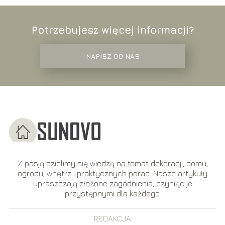
Potrzebujesz więcej informacji?
NAPISZ DO NAS
Z pasją dzielimy się wiedzą na temat dekoracji, domu,
ogrodu, wnętrz i praktycznych porad. Nasze artykuły
upraszczają złożone zagadnienia, czyniąc je
przystępnymi dla każdego.
REDAKCJA