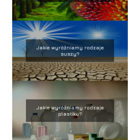
Jakie wyróżniamy rodzaje
suszy?
Jakie wyróżniamy rodzaje
plastiku?