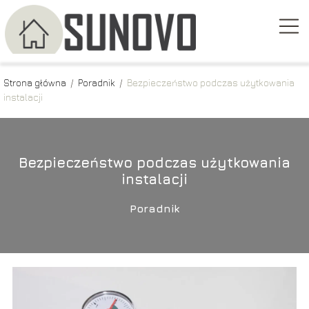
Strona główna
/
Poradnik
/
Bezpieczeństwo podczas użytkowania
instalacji
Bezpieczeństwo podczas użytkowania
instalacji
Poradnik