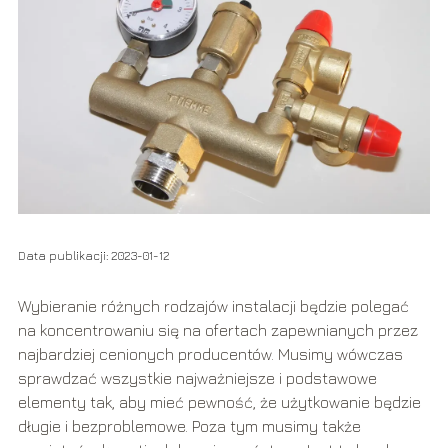
Data publikacji: 2023-01-12
Wybieranie różnych rodzajów instalacji będzie polegać
na koncentrowaniu się na ofertach zapewnianych przez
najbardziej cenionych producentów. Musimy wówczas
sprawdzać wszystkie najważniejsze i podstawowe
elementy tak, aby mieć pewność, że użytkowanie będzie
długie i bezproblemowe. Poza tym musimy także