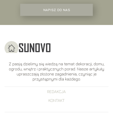
NAPISZ DO NAS
Z pasją dzielimy się wiedzą na temat dekoracji, domu,
ogrodu, wnętrz i praktycznych porad. Nasze artykuły
upraszczają złożone zagadnienia, czyniąc je
przystępnymi dla każdego.
REDAKCJA
KONTAKT