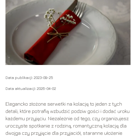
Data publikacji: 2023-09-25
Data aktualizacji: 2026-04-02
Elegancko złożone serwetki na kolację to jeden z tych
detali, które potrafią wzbudzić podziw gości i dodać uroku
każdemu przyjęciu. Niezależnie od tego, czy organizujesz
uroczyste spotkanie z rodziną, romantyczną kolację dla
dwojga czy przyjęcie dla przyjaciół, staranne ułożenie