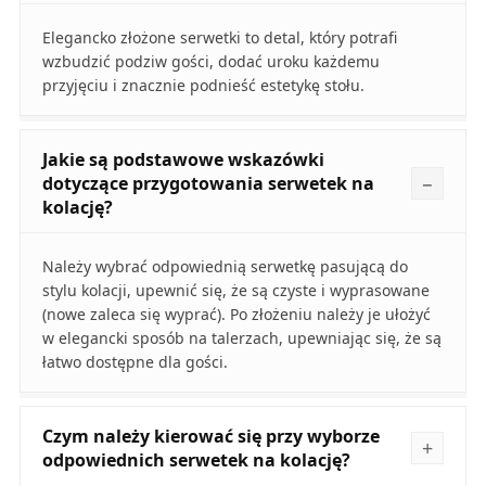
Elegancko złożone serwetki to detal, który potrafi
wzbudzić podziw gości, dodać uroku każdemu
przyjęciu i znacznie podnieść estetykę stołu.
Jakie są podstawowe wskazówki
dotyczące przygotowania serwetek na
kolację?
Należy wybrać odpowiednią serwetkę pasującą do
stylu kolacji, upewnić się, że są czyste i wyprasowane
(nowe zaleca się wyprać). Po złożeniu należy je ułożyć
w elegancki sposób na talerzach, upewniając się, że są
łatwo dostępne dla gości.
Czym należy kierować się przy wyborze
odpowiednich serwetek na kolację?