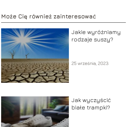
Może Cię również zainteresować
Jakie wyróżniamy
rodzaje suszy?
25 września, 2023
Jak wyczyścić
białe trampki?