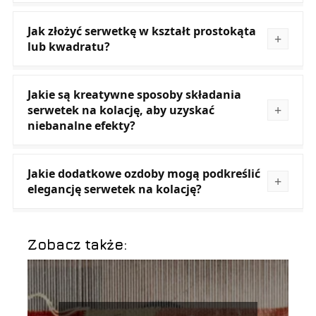
Jak złożyć serwetkę w kształt prostokąta
lub kwadratu?
Jakie są kreatywne sposoby składania
serwetek na kolację, aby uzyskać
niebanalne efekty?
Jakie dodatkowe ozdoby mogą podkreślić
elegancję serwetek na kolację?
Zobacz także: