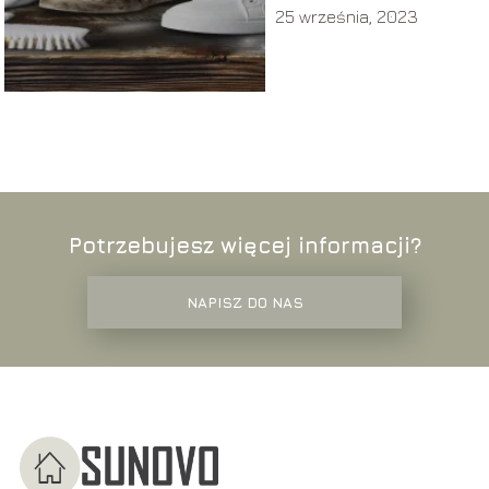
25 września, 2023
Potrzebujesz więcej informacji?
NAPISZ DO NAS