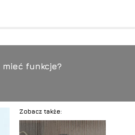
 mieć funkcje?
Zobacz także: