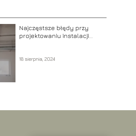
Najczęstsze błędy przy
projektowaniu instalacji
rekuperacji
18 sierpnia, 2024