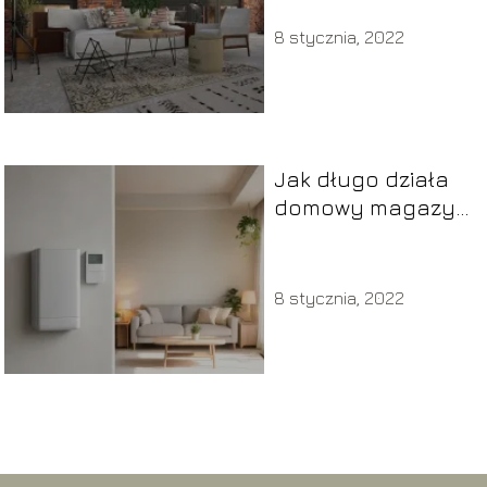
8 stycznia, 2022
Jak długo działa
domowy magazyn
energii?
8 stycznia, 2022