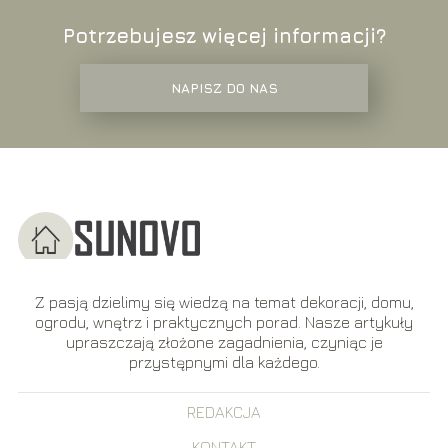
Potrzebujesz więcej informacji?
NAPISZ DO NAS
Z pasją dzielimy się wiedzą na temat dekoracji, domu,
ogrodu, wnętrz i praktycznych porad. Nasze artykuły
upraszczają złożone zagadnienia, czyniąc je
przystępnymi dla każdego.
REDAKCJA
KONTAKT