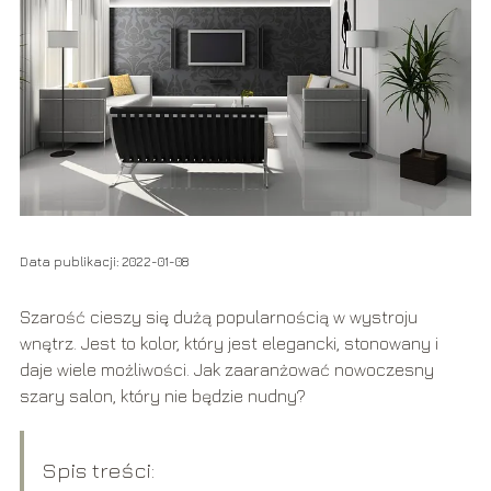
Data publikacji: 2022-01-08
Szarość cieszy się dużą popularnością w wystroju
wnętrz. Jest to kolor, który jest elegancki, stonowany i
daje wiele możliwości. Jak zaaranżować nowoczesny
szary salon, który nie będzie nudny?
Spis treści: