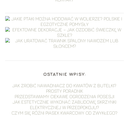
OSTATNIE WPISY:
JAK ZROBIĆ NAWADNIACZ DO KWIATÓW Z BUTELKI?
PROSTY PORADNIK
PRZEDSTAWIAMY CIEKAWE OGRODZENIA POSESJI
JAK ESTETYCZNIE WYKONAĆ ZABUDOWĘ SKRZYNKI
ELEKTRYCZNEJ W PRZEDPOKOJU?
CZYM SIĘ RÓŻNI PIASEK KWARCOWY OD ZWYKŁEGO?