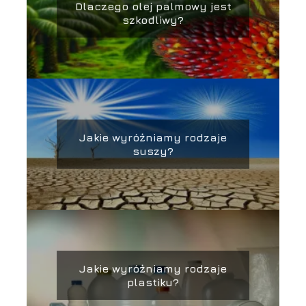
Dlaczego olej palmowy jest
szkodliwy?
Jakie wyróżniamy rodzaje
suszy?
Jakie wyróżniamy rodzaje
plastiku?